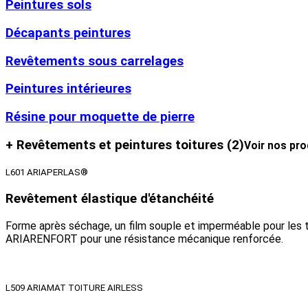
Peintures sols
Décapants peintures
Revêtements sous carrelages
Peintures intérieures
Résine pour moquette de pierre
+ Revêtements et peintures toitures
(2)
Voir nos pro
L601 ARIAPERLAS®
Revêtement élastique d'étanchéité
Forme après séchage, un film souple et imperméable pour les tr
ARIARENFORT pour une résistance mécanique renforcée.
L509 ARIAMAT TOITURE AIRLESS