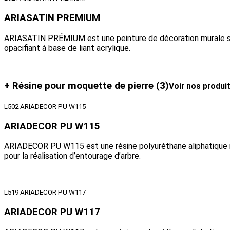
ARIASATIN PREMIUM
ARIASATIN PRÉMIUM est une peinture de décoration murale sa
opacifiant à base de liant acrylique.
+ Résine pour moquette de pierre
(3)
Voir nos produi
L502 ARIADECOR PU W115
ARIADECOR PU W115
ARIADECOR PU W115 est une résine polyuréthane aliphatiqu
pour la réalisation d’entourage d’arbre.
L519 ARIADECOR PU W117
ARIADECOR PU W117