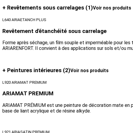
+ Revêtements sous carrelages
(1)
Voir nos produits
L640 ARIAETANCH PLUS
Revêtement d'étanchéité sous carrelage
Forme après séchage, un film souple et imperméable pour les t
ARIARENFORT. Il convient à des applications sur sols et/ou mu
+ Peintures intérieures
(2)
Voir nos produits
L920 ARIAMAT PREMIUM
ARIAMAT PREMIUM
ARIAMAT PRÉMIUM est une peinture de décoration mate en pha
base de liant acrylique et de résine alkyde.
L921 ARIASATIN PREMIUM