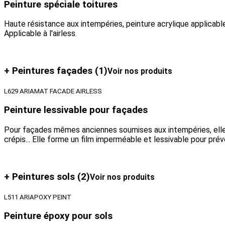
Peinture spéciale toitures
Haute résistance aux intempéries, peinture acrylique applicable
Applicable à l'airless.
+ Peintures façades
(1)
Voir nos produits
L629 ARIAMAT FACADE AIRLESS
Peinture lessivable pour façades
Pour façades mêmes anciennes soumises aux intempéries, elle s
crépis... Elle forme un film imperméable et lessivable pour pré
+ Peintures sols
(2)
Voir nos produits
L511 ARIAPOXY PEINT
Peinture époxy pour sols