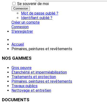
Se souvenir de moi
Connexion
Mot de passe oublié ?
Identifiant oublié ?
Créer un compte
Connexion
S'enregistrer
Accueil
Primaires, peintures et revêtements
NOS
GAMMES
Gros oeuvre
Étanchéité et imperméabilisation
Traitements et protection
Primaires, peintures et revêtements
Travaux publics
Nettoyage et entretien
DOCUMENTS