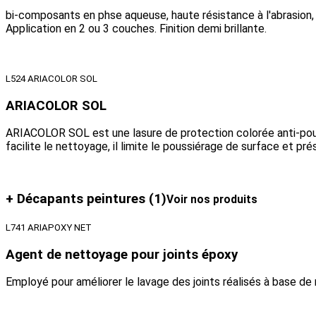
bi-composants en phse aqueuse, haute résistance à l'abrasion, pr
Application en 2 ou 3 couches. Finition demi brillante.
L524 ARIACOLOR SOL
ARIACOLOR SOL
ARIACOLOR SOL est une lasure de protection colorée anti-pouss
facilite le nettoyage, il limite le poussiérage de surface et pr
+ Décapants peintures
(1)
Voir nos produits
L741 ARIAPOXY NET
Agent de nettoyage pour joints époxy
Employé pour améliorer le lavage des joints réalisés à base de 