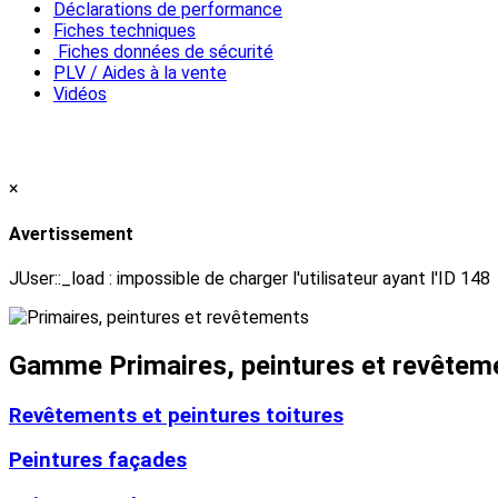
Déclarations de performance
Fiches techniques
Fiches données de sécurité
PLV / Aides à la vente
Vidéos
×
Avertissement
JUser::_load : impossible de charger l'utilisateur ayant l'ID 148
Gamme Primaires, peintures et revêtem
Revêtements et peintures toitures
Peintures façades