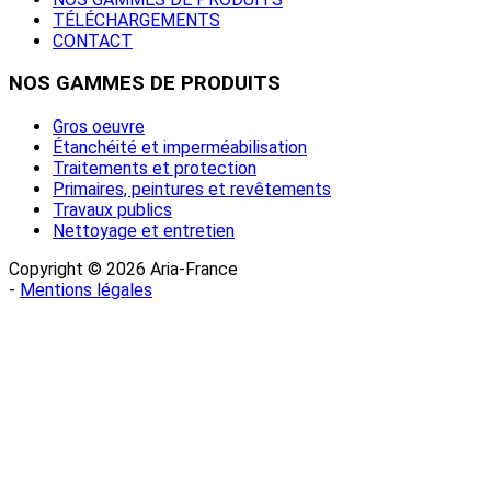
TÉLÉCHARGEMENTS
CONTACT
NOS
GAMMES DE PRODUITS
Gros oeuvre
Étanchéité et imperméabilisation
Traitements et protection
Primaires, peintures et revêtements
Travaux publics
Nettoyage et entretien
Copyright © 2026 Aria-France
-
Mentions légales