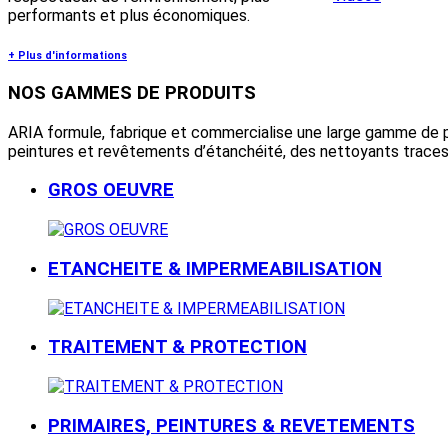
performants et plus économiques.
+ Plus d'informations
NOS
GAMMES DE PRODUITS
ARIA formule, fabrique et commercialise une large gamme de p
peintures et revêtements d’étanchéité, des nettoyants trace
GROS OEUVRE
ETANCHEITE & IMPERMEABILISATION
TRAITEMENT & PROTECTION
PRIMAIRES, PEINTURES & REVETEMENTS