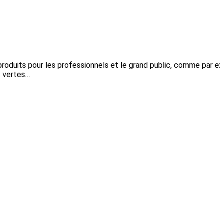
roduits pour les professionnels et le grand public, comme par 
s vertes…