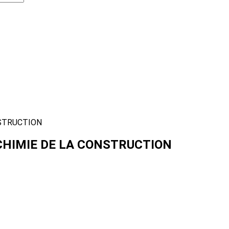
CHIMIE DE LA CONSTRUCTION