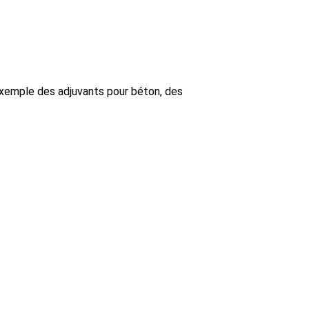
exemple des adjuvants pour béton, des