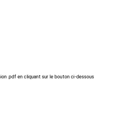
ion .pdf en cliquant sur le bouton ci-dessous