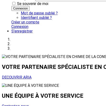
Se souvenir de moi
Connexion
Mot de passe oublié ?
Identifiant oublié ?
Créer un compte
Connexion
S'enregistrer
VOTRE PARTENAIRE SPÉCIALISTE EN 
DECOUVRIR ARIA
UNE ÉQUIPE À VOTRE SERVICE