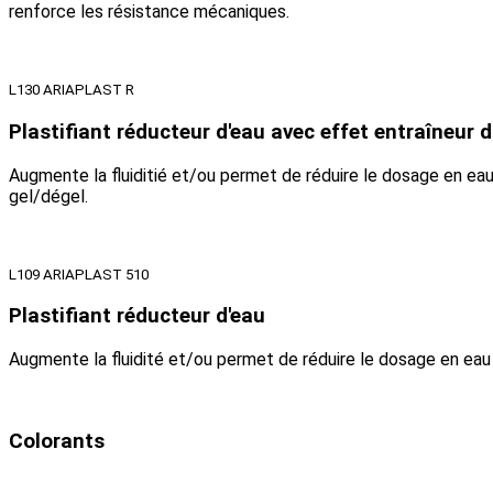
renforce les résistance mécaniques.
L130 ARIAPLAST R
Plastifiant réducteur d'eau avec effet entraîneur d'
Augmente la fluiditié et/ou permet de réduire le dosage en eau
gel/dégel.
L109 ARIAPLAST 510
Plastifiant réducteur d'eau
Augmente la fluidité et/ou permet de réduire le dosage en eau 
Colorants