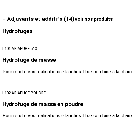
+ Adjuvants et additifs
(14)
Voir nos produits
Hydrofuges
L101 ARIAFUGE 510
Hydrofuge de masse
Pour rendre vos réalisations étanches. Il se combine à la chau
L102 ARIAFUGE POUDRE
Hydrofuge de masse en poudre
Pour rendre vos réalisations étanches. Il se combine à la chau