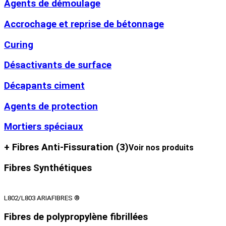
Agents de démoulage
Accrochage et reprise de bétonnage
Curing
Désactivants de surface
Décapants ciment
Agents de protection
Mortiers spéciaux
+ Fibres Anti-Fissuration
(3)
Voir nos produits
Fibres Synthétiques
L802/L803 ARIAFIBRES ®
Fibres de polypropylène fibrillées