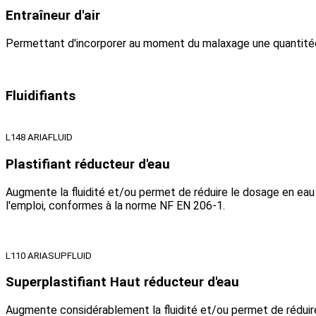
Entraîneur d'air
Permettant d'incorporer au moment du malaxage une quantitée 
Fluidifiants
L148 ARIAFLUID
Plastifiant réducteur d'eau
Augmente la fluidité et/ou permet de réduire le dosage en eau e
l'emploi, conformes à la norme NF EN 206-1.
L110 ARIASUPFLUID
Superplastifiant Haut réducteur d'eau
Augmente considérablement la fluidité et/ou permet de réduire