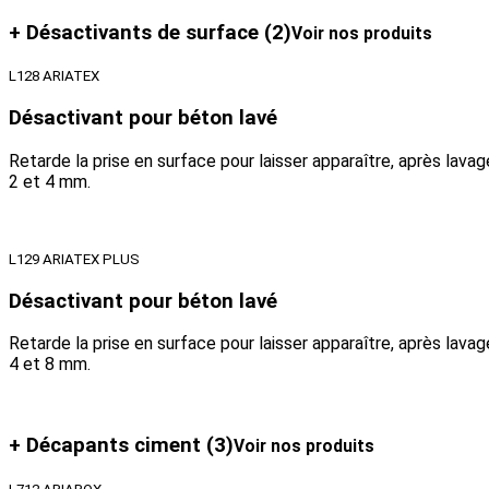
+ Désactivants de surface
(2)
Voir nos produits
L128 ARIATEX
Désactivant pour béton lavé
Retarde la prise en surface pour laisser apparaître, après lav
2 et 4 mm.
L129 ARIATEX PLUS
Désactivant pour béton lavé
Retarde la prise en surface pour laisser apparaître, après lav
4 et 8 mm.
+ Décapants ciment
(3)
Voir nos produits