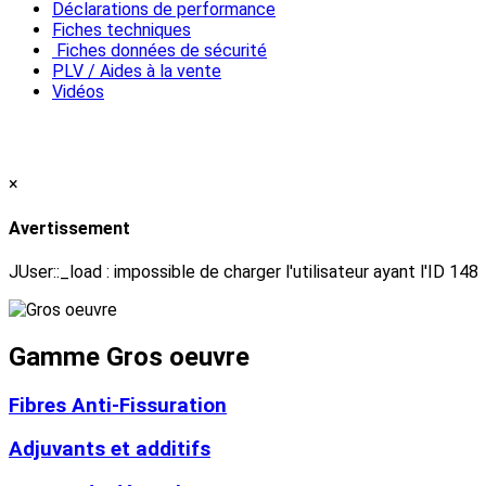
Déclarations de performance
Fiches techniques
Fiches données de sécurité
PLV / Aides à la vente
Vidéos
×
Avertissement
JUser::_load : impossible de charger l'utilisateur ayant l'ID 148
Gamme Gros oeuvre
Fibres Anti-Fissuration
Adjuvants et additifs