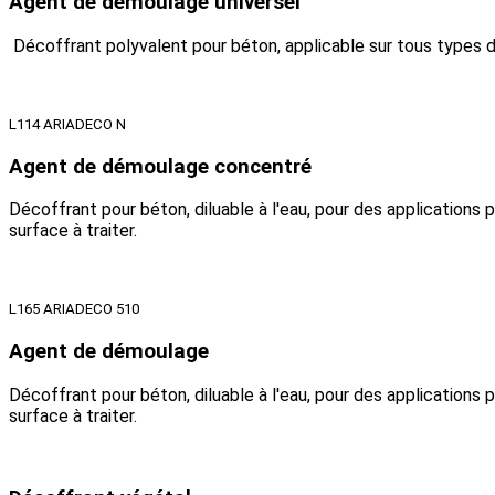
Agent de démoulage universel
Décoffrant polyvalent pour béton, applicable sur tous types de
L114 ARIADECO N
Agent de démoulage concentré
Décoffrant pour béton, diluable à l'eau, pour des applications
surface à traiter.
L165 ARIADECO 510
Agent de démoulage
Décoffrant pour béton, diluable à l'eau, pour des applications
surface à traiter.