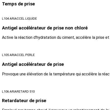
Temps de prise
L104 ARIACCEL LIQUIDE
Antigel accélérateur de prise non chloré
Active la réaction d'hydratation du ciment, accélère la prise et
L105 ARIACCEL PERLE
Antigel accélérateur de prise
Provoque une élévation de la température qui accélère la réact
L106 ARIARETARD 510
Retardateur de prise