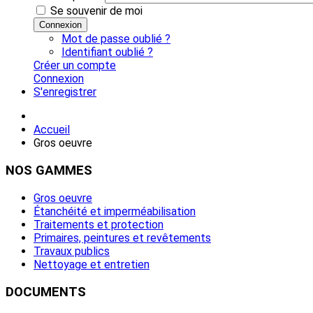
Se souvenir de moi
Connexion
Mot de passe oublié ?
Identifiant oublié ?
Créer un compte
Connexion
S'enregistrer
Accueil
Gros oeuvre
NOS
GAMMES
Gros oeuvre
Étanchéité et imperméabilisation
Traitements et protection
Primaires, peintures et revêtements
Travaux publics
Nettoyage et entretien
DOCUMENTS