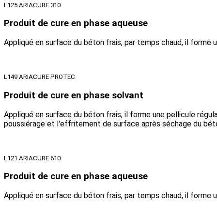
L125 ARIACURE 310
Produit de cure en phase aqueuse
Appliqué en surface du béton frais, par temps chaud, il forme un
L149 ARIACURE PROTEC
Produit de cure en phase solvant
Appliqué en surface du béton frais, il forme une pellicule régul
poussiérage et l'effritement de surface après séchage du bét
L121 ARIACURE 610
Produit de cure en phase aqueuse
Appliqué en surface du béton frais, par temps chaud, il forme u