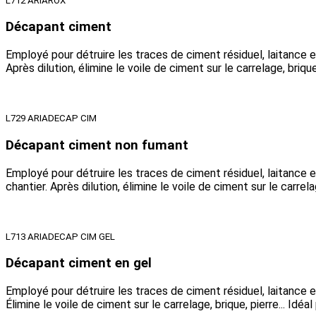
L712 ARIAROX
Décapant ciment
Employé pour détruire les traces de ciment résiduel, laitance 
Après dilution, élimine le voile de ciment sur le carrelage, brique,
L729 ARIADECAP CIM
Décapant ciment non fumant
Employé pour détruire les traces de ciment résiduel, laitance 
chantier. Après dilution, élimine le voile de ciment sur le carrelag
L713 ARIADECAP CIM GEL
Décapant ciment en gel
Employé pour détruire les traces de ciment résiduel, laitance 
Élimine le voile de ciment sur le carrelage, brique, pierre... Idéa