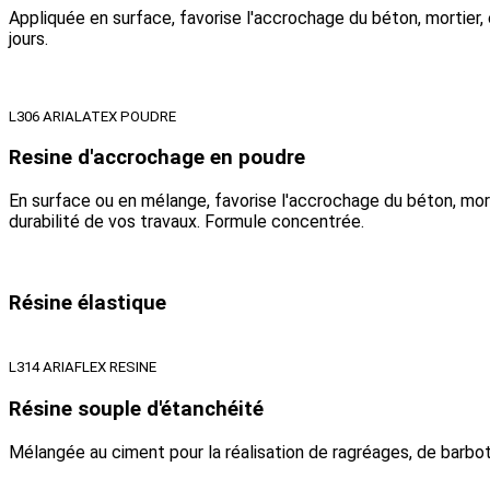
Appliquée en surface, favorise l'accrochage du béton, mortier, 
jours.
L306 ARIALATEX POUDRE
Resine d'accrochage en poudre
En surface ou en mélange, favorise l'accrochage du béton, morti
durabilité de vos travaux. Formule concentrée.
Résine élastique
L314 ARIAFLEX RESINE
Résine souple d'étanchéité
Mélangée au ciment pour la réalisation de ragréages, de barbotin