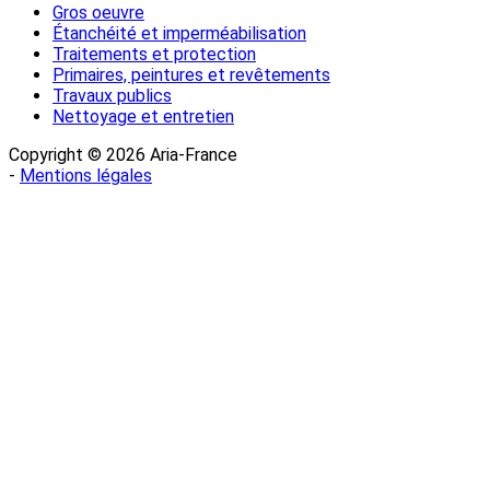
Gros oeuvre
Étanchéité et imperméabilisation
Traitements et protection
Primaires, peintures et revêtements
Travaux publics
Nettoyage et entretien
Copyright © 2026 Aria-France
-
Mentions légales