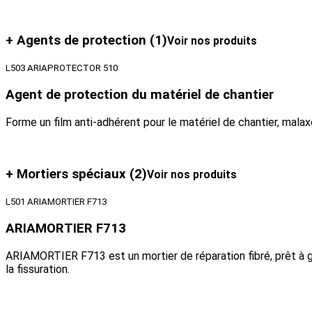
+ Agents de protection
(1)
Voir nos produits
L503 ARIAPROTECTOR 510
Agent de protection du matériel de chantier
Forme un film anti-adhérent pour le matériel de chantier, malaxe
+ Mortiers spéciaux
(2)
Voir nos produits
L501 ARIAMORTIER F713
ARIAMORTIER F713
ARIAMORTIER F713 est un mortier de réparation fibré, prêt à g
la fissuration.