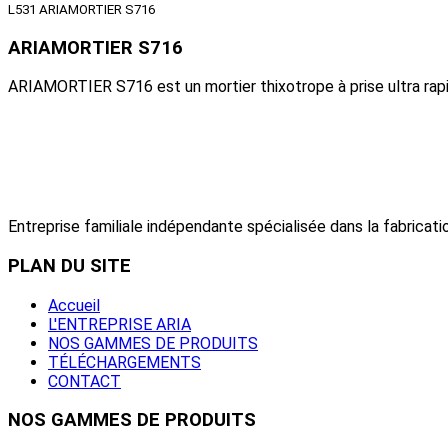
L531 ARIAMORTIER S716
ARIAMORTIER S716
ARIAMORTIER S716 est un mortier thixotrope à prise ultra rapi
Entreprise familiale indépendante spécialisée dans la fabricatio
PLAN
DU SITE
Accueil
L'ENTREPRISE ARIA
NOS GAMMES DE PRODUITS
TÉLÉCHARGEMENTS
CONTACT
NOS
GAMMES DE PRODUITS