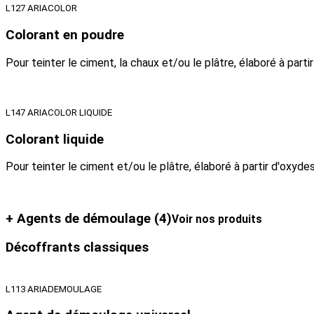
L127 ARIACOLOR
Colorant en poudre
Pour teinter le ciment, la chaux et/ou le plâtre, élaboré à part
L147 ARIACOLOR LIQUIDE
Colorant liquide
Pour teinter le ciment et/ou le plâtre, élaboré à partir d'oxyd
+ Agents de démoulage
(4)
Voir nos produits
Décoffrants classiques
L113 ARIADEMOULAGE