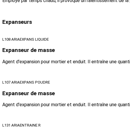
Employé par temps chaud, il provoque un ralentissement de la
Expanseurs
L108 ARIAEXPANS LIQUIDE
Expanseur de masse
Agent d'expansion pour mortier et enduit. Il entraîne une quan
L107 ARIAEXPANS POUDRE
Expanseur de masse
Agent d'expansion pour mortier et enduit. Il entraîne une quan
L131 ARIAENTRAINE R