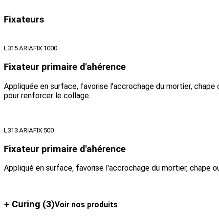
Fixateurs
L315 ARIAFIX 1000
Fixateur primaire d'ahérence
Appliquée en surface, favorise l'accrochage du mortier, chape o
pour renforcer le collage.
L313 ARIAFIX 500
Fixateur primaire d'ahérence
Appliqué en surface, favorise l'accrochage du mortier, chape o
+ Curing
(3)
Voir nos produits