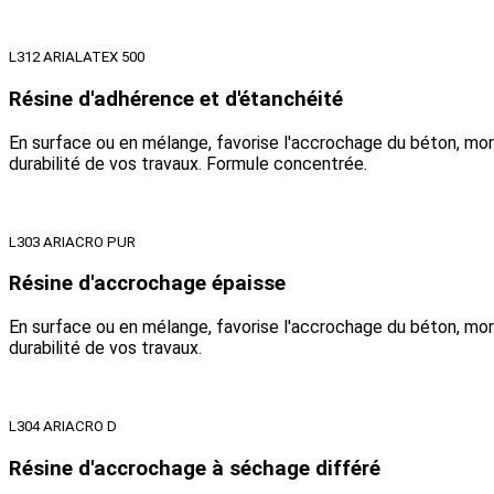
L312 ARIALATEX 500
Résine d'adhérence et d'étanchéité
En surface ou en mélange, favorise l'accrochage du béton, morti
durabilité de vos travaux. Formule concentrée.
L303 ARIACRO PUR
Résine d'accrochage épaisse
En surface ou en mélange, favorise l'accrochage du béton, morti
durabilité de vos travaux.
L304 ARIACRO D
Résine d'accrochage à séchage différé