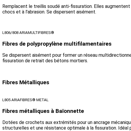
Remplacent le treillis soudé anti-fissuration. Elles augmentent 
chocs et à l'abrasion. Se dispersent aisément.
L806/808 ARIAMULTIFIBRES®
Fibres de polypropylène multifilamentaires
Se dispersent aisément pour former un réseau multidirectionne
fissuration de retrait des bétons mortiers.
Fibres Métalliques
L805 ARIAFIBRES® METAL
Fibres métalliques à Baïonnette
Dotées de crochets aux extrémités pour un ancrage mécanique 
structurelles et une résistance optimale à la fissuration. Idéal