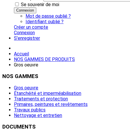
Se souvenir de moi
Connexion
Mot de passe oublié ?
Identifiant oublié ?
Créer un compte
Connexion
S'enregistrer
Accueil
NOS GAMMES DE PRODUITS
Gros oeuvre
NOS
GAMMES
Gros oeuvre
Étanchéité et imperméabilisation
Traitements et protection
Primaires, peintures et revêtements
Travaux publics
Nettoyage et entretien
DOCUMENTS