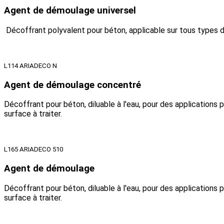
Agent de démoulage universel
Décoffrant polyvalent pour béton, applicable sur tous types de
L114 ARIADECO N
Agent de démoulage concentré
Décoffrant pour béton, diluable à l'eau, pour des applications
surface à traiter.
L165 ARIADECO 510
Agent de démoulage
Décoffrant pour béton, diluable à l'eau, pour des applications
surface à traiter.