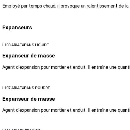
Employé par temps chaud, il provoque un ralentissement de la
Expanseurs
L108 ARIAEXPANS LIQUIDE
Expanseur de masse
Agent d'expansion pour mortier et enduit. Il entraîne une quan
L107 ARIAEXPANS POUDRE
Expanseur de masse
Agent d'expansion pour mortier et enduit. Il entraîne une quan