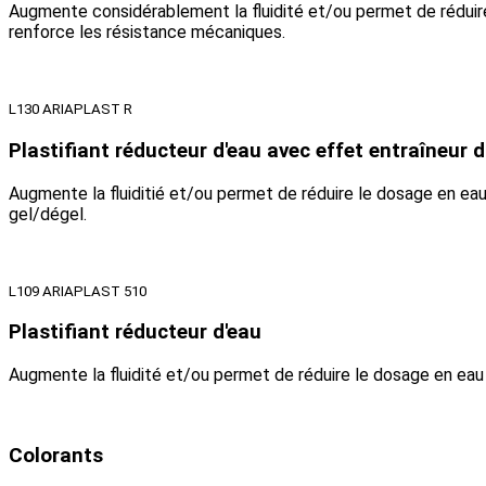
Augmente considérablement la fluidité et/ou permet de réduire
renforce les résistance mécaniques.
L130 ARIAPLAST R
Plastifiant réducteur d'eau avec effet entraîneur d'
Augmente la fluiditié et/ou permet de réduire le dosage en eau
gel/dégel.
L109 ARIAPLAST 510
Plastifiant réducteur d'eau
Augmente la fluidité et/ou permet de réduire le dosage en eau 
Colorants