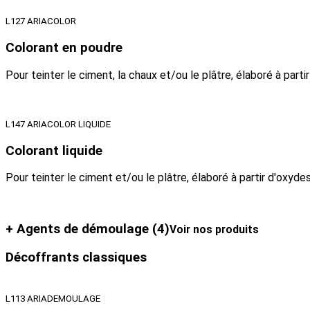
L127 ARIACOLOR
Colorant en poudre
Pour teinter le ciment, la chaux et/ou le plâtre, élaboré à part
L147 ARIACOLOR LIQUIDE
Colorant liquide
Pour teinter le ciment et/ou le plâtre, élaboré à partir d'oxyd
+ Agents de démoulage
(4)
Voir nos produits
Décoffrants classiques
L113 ARIADEMOULAGE