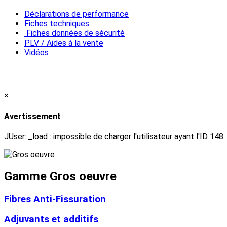
Déclarations de performance
Fiches techniques
Fiches données de sécurité
PLV / Aides à la vente
Vidéos
×
Avertissement
JUser::_load : impossible de charger l'utilisateur ayant l'ID 148
Gamme Gros oeuvre
Fibres Anti-Fissuration
Adjuvants et additifs