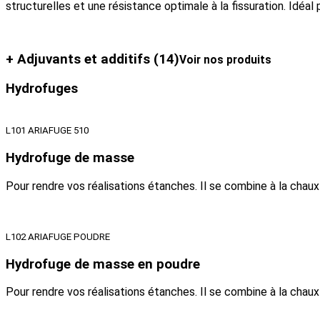
structurelles et une résistance optimale à la fissuration. Idéal
+ Adjuvants et additifs
(14)
Voir nos produits
Hydrofuges
L101 ARIAFUGE 510
Hydrofuge de masse
Pour rendre vos réalisations étanches. Il se combine à la chau
L102 ARIAFUGE POUDRE
Hydrofuge de masse en poudre
Pour rendre vos réalisations étanches. Il se combine à la chau