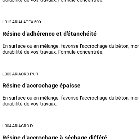
L312 ARIALATEX 500
Résine d'adhérence et d'étanchéité
En surface ou en mélange, favorise l'accrochage du béton, morti
durabilité de vos travaux. Formule concentrée.
L303 ARIACRO PUR
Résine d'accrochage épaisse
En surface ou en mélange, favorise l'accrochage du béton, morti
durabilité de vos travaux.
L304 ARIACRO D
Résine d'accrochage à séchage différé