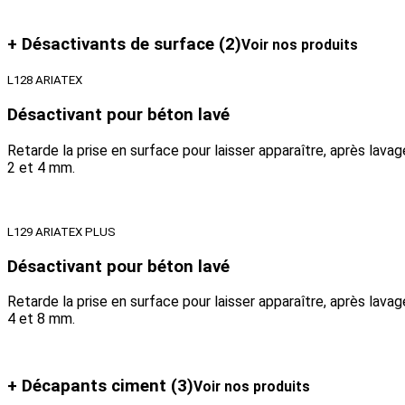
+ Désactivants de surface
(2)
Voir nos produits
L128 ARIATEX
Désactivant pour béton lavé
Retarde la prise en surface pour laisser apparaître, après lav
2 et 4 mm.
L129 ARIATEX PLUS
Désactivant pour béton lavé
Retarde la prise en surface pour laisser apparaître, après lav
4 et 8 mm.
+ Décapants ciment
(3)
Voir nos produits