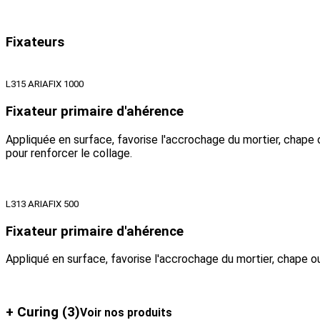
Fixateurs
L315 ARIAFIX 1000
Fixateur primaire d'ahérence
Appliquée en surface, favorise l'accrochage du mortier, chape o
pour renforcer le collage.
L313 ARIAFIX 500
Fixateur primaire d'ahérence
Appliqué en surface, favorise l'accrochage du mortier, chape o
+ Curing
(3)
Voir nos produits