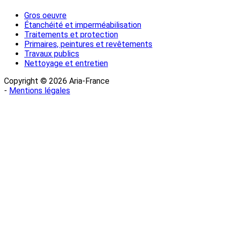
Gros oeuvre
Étanchéité et imperméabilisation
Traitements et protection
Primaires, peintures et revêtements
Travaux publics
Nettoyage et entretien
Copyright © 2026 Aria-France
-
Mentions légales