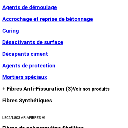
Agents de démoulage
Accrochage et reprise de bétonnage
Curing
Désactivants de surface
Décapants ciment
Agents de protection
Mortiers spéciaux
+ Fibres Anti-Fissuration
(3)
Voir nos produits
Fibres Synthétiques
L802/L803 ARIAFIBRES ®