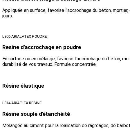
Appliquée en surface, favorise l'accrochage du béton, mortier, 
jours.
L306 ARIALATEX POUDRE
Resine d'accrochage en poudre
En surface ou en mélange, favorise l'accrochage du béton, morti
durabilité de vos travaux. Formule concentrée.
Résine élastique
L314 ARIAFLEX RESINE
Résine souple d'étanchéité
Mélangée au ciment pour la réalisation de ragréages, de barbotin