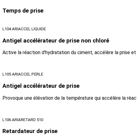
Temps de prise
L104 ARIACCEL LIQUIDE
Antigel accélérateur de prise non chloré
Active la réaction d'hydratation du ciment, accélère la prise et
L105 ARIACCEL PERLE
Antigel accélérateur de prise
Provoque une élévation de la température qui accélère la réact
L106 ARIARETARD 510
Retardateur de prise