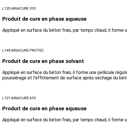
L125 ARIACURE 310
Produit de cure en phase aqueuse
Appliqué en surface du béton frais, par temps chaud, il forme un
L149 ARIACURE PROTEC
Produit de cure en phase solvant
Appliqué en surface du béton frais, il forme une pellicule régul
poussiérage et l'effritement de surface après séchage du bét
L121 ARIACURE 610
Produit de cure en phase aqueuse
Appliqué en surface du béton frais, par temps chaud, il forme u