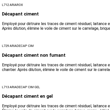
L712 ARIAROX
Décapant ciment
Employé pour détruire les traces de ciment résiduel, laitance 
Après dilution, élimine le voile de ciment sur le carrelage, brique,
L729 ARIADECAP CIM
Décapant ciment non fumant
Employé pour détruire les traces de ciment résiduel, laitance 
chantier. Après dilution, élimine le voile de ciment sur le carrelag
L713 ARIADECAP CIM GEL
Décapant ciment en gel
Employé pour détruire les traces de ciment résiduel, laitance 