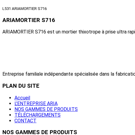
L531 ARIAMORTIER S716
ARIAMORTIER S716
ARIAMORTIER S716 est un mortier thixotrope à prise ultra rapi
Entreprise familiale indépendante spécialisée dans la fabricatio
PLAN
DU SITE
Accueil
L'ENTREPRISE ARIA
NOS GAMMES DE PRODUITS
TÉLÉCHARGEMENTS
CONTACT
NOS
GAMMES DE PRODUITS