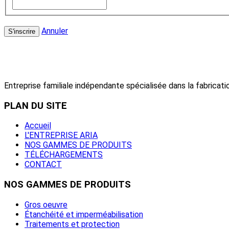
Annuler
S'inscrire
Entreprise familiale indépendante spécialisée dans la fabricatio
PLAN
DU SITE
Accueil
L'ENTREPRISE ARIA
NOS GAMMES DE PRODUITS
TÉLÉCHARGEMENTS
CONTACT
NOS
GAMMES DE PRODUITS
Gros oeuvre
Étanchéité et imperméabilisation
Traitements et protection