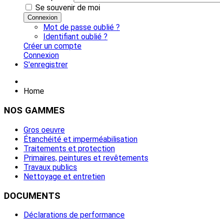
Se souvenir de moi
Connexion
Mot de passe oublié ?
Identifiant oublié ?
Créer un compte
Connexion
S'enregistrer
Home
NOS
GAMMES
Gros oeuvre
Étanchéité et imperméabilisation
Traitements et protection
Primaires, peintures et revêtements
Travaux publics
Nettoyage et entretien
DOCUMENTS
Déclarations de performance