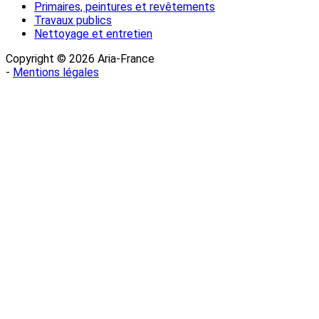
Primaires, peintures et revêtements
Travaux publics
Nettoyage et entretien
Copyright © 2026 Aria-France
-
Mentions légales